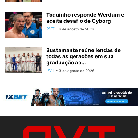
Toquinho responde Werdum e
aceita desafio de Cyborg
PVT
-
6 de agosto de 2026
Bustamante reúne lendas de
todas as gerações em sua
graduação ao...
PVT
-
3 de agosto de 2026