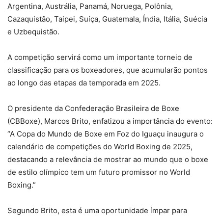
Argentina, Austrália, Panamá, Noruega, Polônia,
Cazaquistão, Taipei, Suíça, Guatemala, Índia, Itália, Suécia
e Uzbequistão.
A competição servirá como um importante torneio de
classificação para os boxeadores, que acumularão pontos
ao longo das etapas da temporada em 2025.
O presidente da Confederação Brasileira de Boxe
(CBBoxe), Marcos Brito, enfatizou a importância do evento:
“A Copa do Mundo de Boxe em Foz do Iguaçu inaugura o
calendário de competições do World Boxing de 2025,
destacando a relevância de mostrar ao mundo que o boxe
de estilo olímpico tem um futuro promissor no World
Boxing.”
Segundo Brito, esta é uma oportunidade ímpar para