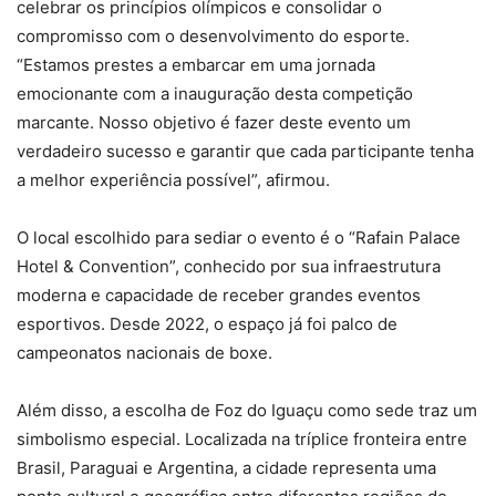
celebrar os princípios olímpicos e consolidar o
compromisso com o desenvolvimento do esporte.
“Estamos prestes a embarcar em uma jornada
emocionante com a inauguração desta competição
marcante. Nosso objetivo é fazer deste evento um
verdadeiro sucesso e garantir que cada participante tenha
a melhor experiência possível”, afirmou.
O local escolhido para sediar o evento é o “Rafain Palace
Hotel & Convention”, conhecido por sua infraestrutura
moderna e capacidade de receber grandes eventos
esportivos. Desde 2022, o espaço já foi palco de
campeonatos nacionais de boxe.
Além disso, a escolha de Foz do Iguaçu como sede traz um
simbolismo especial. Localizada na tríplice fronteira entre
Brasil, Paraguai e Argentina, a cidade representa uma