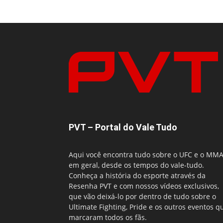
PVT – Portal do Vale Tudo
Aqui você encontra tudo sobre o UFC e o MM
em geral, desde os tempos do vale-tudo.
Conheça a história do esporte através da
Resenha PVT e com nossos vídeos exclusivos,
que vão deixá-lo por dentro de tudo sobre o
Ultimate Fighting, Pride e os outros eventos q
marcaram todos os fãs.