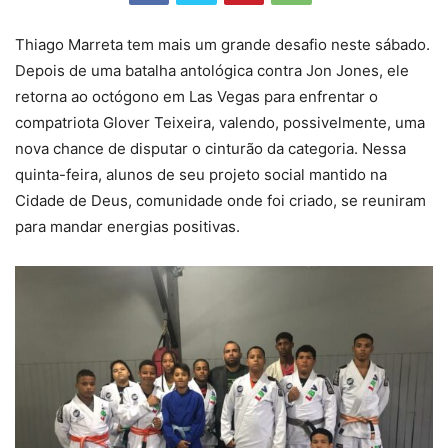
Thiago Marreta tem mais um grande desafio neste sábado.
Depois de uma batalha antológica contra Jon Jones, ele
retorna ao octógono em Las Vegas para enfrentar o
compatriota Glover Teixeira, valendo, possivelmente, uma
nova chance de disputar o cinturão da categoria. Nessa
quinta-feira, alunos de seu projeto social mantido na
Cidade de Deus, comunidade onde foi criado, se reuniram
para mandar energias positivas.