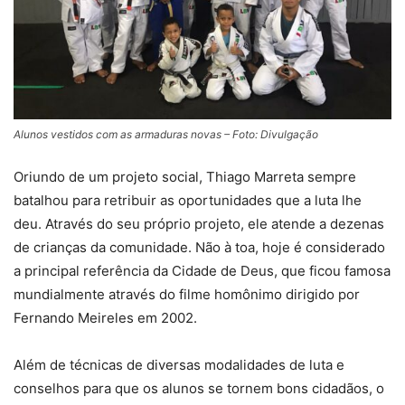
Alunos vestidos com as armaduras novas – Foto: Divulgação
Oriundo de um projeto social, Thiago Marreta sempre
batalhou para retribuir as oportunidades que a luta lhe
deu. Através do seu próprio projeto, ele atende a dezenas
de crianças da comunidade. Não à toa, hoje é considerado
a principal referência da Cidade de Deus, que ficou famosa
mundialmente através do filme homônimo dirigido por
Fernando Meireles em 2002.
Além de técnicas de diversas modalidades de luta e
conselhos para que os alunos se tornem bons cidadãos, o