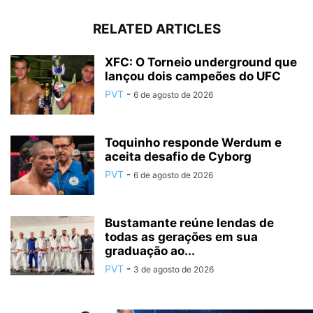
RELATED ARTICLES
XFC: O Torneio underground que
lançou dois campeões do UFC
PVT
-
6 de agosto de 2026
Toquinho responde Werdum e
aceita desafio de Cyborg
PVT
-
6 de agosto de 2026
Bustamante reúne lendas de
todas as gerações em sua
graduação ao...
PVT
-
3 de agosto de 2026