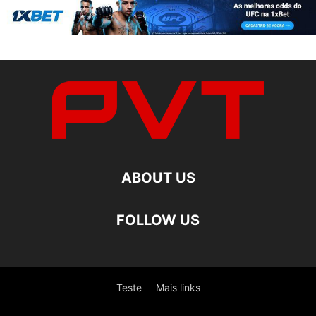
ABOUT US
FOLLOW US
Teste
Mais links