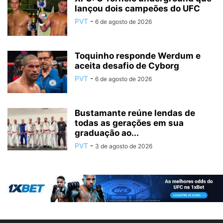
lançou dois campeões do UFC
PVT
-
6 de agosto de 2026
Toquinho responde Werdum e
aceita desafio de Cyborg
PVT
-
6 de agosto de 2026
Bustamante reúne lendas de
todas as gerações em sua
graduação ao...
PVT
-
3 de agosto de 2026