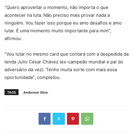
“Quero aproveitar o momento, não importa o que
acontecer na luta. Não preciso mais provar nada a
ninguém. Vou fazer isso porque eu amo desafios e amo
lutar. É uma momento muito importante para mim”,
afirmou.
“Vou lutar no mesmo card que contará com a despedida da
lenda Julio César Chávez (ex-campeão mundial e pai do
adversário da vez). Tenho muita sorte com mais essa
oportunidade”, completou.
TAGS
Anderson Silva