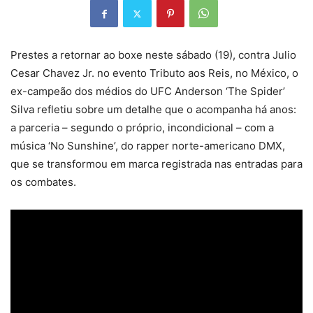
Prestes a retornar ao boxe neste sábado (19), contra Julio
Cesar Chavez Jr. no evento Tributo aos Reis, no México, o
ex-campeão dos médios do UFC Anderson ‘The Spider’
Silva refletiu sobre um detalhe que o acompanha há anos:
a parceria – segundo o próprio, incondicional – com a
música ‘No Sunshine’, do rapper norte-americano DMX,
que se transformou em marca registrada nas entradas para
os combates.