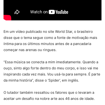
Em um vídeo publicado no site World Star, o brasileiro
disse que o tema segue como a fonte de motivação mais
íntima para os últimos minutos antes de a pancadaria
começar nas arenas ou ringues.
“Essa música se conecta a mim imediatamente. Quando a
ouço, sinto algo forte dentro do meu corpo, e isso vai me
inspirando cada vez mais. Vou usá-la para sempre. É parte
da minha história”, disse o ‘Spider’, em inglês.
O lutador também ressaltou os fatores que o levaram a
aceitar um desafio na nobre arte aos 46 anos de idade.