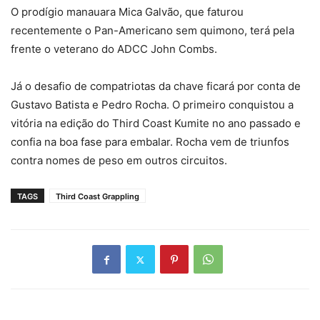
O prodígio manauara Mica Galvão, que faturou
recentemente o Pan-Americano sem quimono, terá pela
frente o veterano do ADCC John Combs.
Já o desafio de compatriotas da chave ficará por conta de
Gustavo Batista e Pedro Rocha. O primeiro conquistou a
vitória na edição do Third Coast Kumite no ano passado e
confia na boa fase para embalar. Rocha vem de triunfos
contra nomes de peso em outros circuitos.
TAGS
Third Coast Grappling