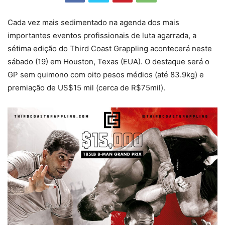
Cada vez mais sedimentado na agenda dos mais
importantes eventos profissionais de luta agarrada, a
sétima edição do Third Coast Grappling acontecerá neste
sábado (19) em Houston, Texas (EUA). O destaque será o
GP sem quimono com oito pesos médios (até 83.9kg) e
premiação de US$15 mil (cerca de R$75mil).