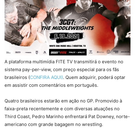
A plataforma multimídia FITE TV transmitirá o evento no
sistema pay-per-view, com preço especial para os fãs
brasileiros (
CONFIRA AQUI)
. Quem adquirir, poderá optar
em assistir com comentários em português.
Quatro brasileiros estarão em ação no GP. Promovido à
faixa-preta recentemente e com diversas atuações no
Third Coast, Pedro Marinho enfrentará Pat Downey, norte-
americano com grande bagagem no wrestling.