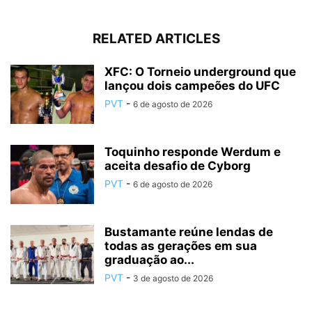
RELATED ARTICLES
XFC: O Torneio underground que
lançou dois campeões do UFC
PVT
-
6 de agosto de 2026
Toquinho responde Werdum e
aceita desafio de Cyborg
PVT
-
6 de agosto de 2026
Bustamante reúne lendas de
todas as gerações em sua
graduação ao...
PVT
-
3 de agosto de 2026