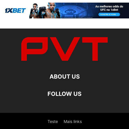
ABOUT US
FOLLOW US
Teste
Mais links