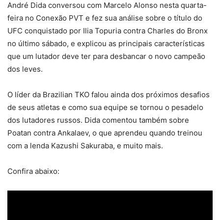
André Dida conversou com Marcelo Alonso nesta quarta-
feira no Conexão PVT e fez sua análise sobre o título do
UFC conquistado por Ilia Topuria contra Charles do Bronx
no último sábado, e explicou as principais características
que um lutador deve ter para desbancar o novo campeão
dos leves.
O líder da Brazilian TKO falou ainda dos próximos desafios
de seus atletas e como sua equipe se tornou o pesadelo
dos lutadores russos. Dida comentou também sobre
Poatan contra Ankalaev, o que aprendeu quando treinou
com a lenda Kazushi Sakuraba, e muito mais.
Confira abaixo: