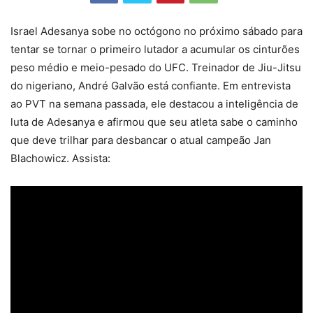
Israel Adesanya sobe no octógono no próximo sábado para
tentar se tornar o primeiro lutador a acumular os cinturões
peso médio e meio-pesado do UFC. Treinador de Jiu-Jitsu
do nigeriano, André Galvão está confiante. Em entrevista
ao PVT na semana passada, ele destacou a inteligência de
luta de Adesanya e afirmou que seu atleta sabe o caminho
que deve trilhar para desbancar o atual campeão Jan
Blachowicz. Assista: