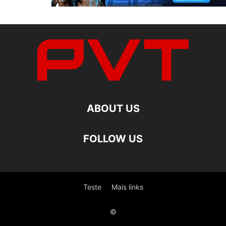
ABOUT US
FOLLOW US
Teste
Mais links
©