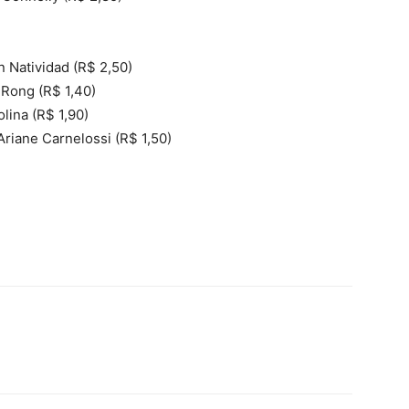
n Natividad (R$ 2,50)
 Rong (R$ 1,40)
lina (R$ 1,90)
Ariane Carnelossi (R$ 1,50)