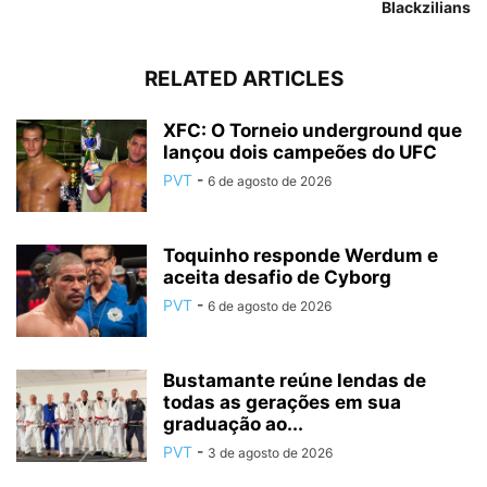
Blackzilians
RELATED ARTICLES
XFC: O Torneio underground que
lançou dois campeões do UFC
PVT
-
6 de agosto de 2026
Toquinho responde Werdum e
aceita desafio de Cyborg
PVT
-
6 de agosto de 2026
Bustamante reúne lendas de
todas as gerações em sua
graduação ao...
PVT
-
3 de agosto de 2026