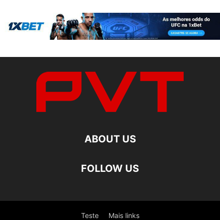
ABOUT US
FOLLOW US
Teste
Mais links