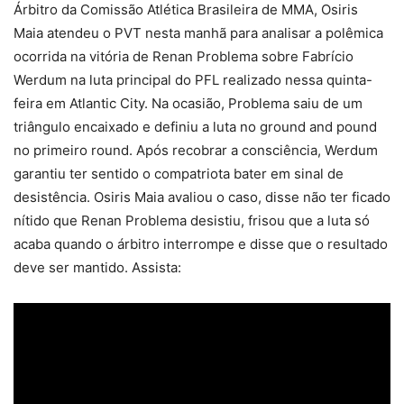
Árbitro da Comissão Atlética Brasileira de MMA, Osiris
Maia atendeu o PVT nesta manhã para analisar a polêmica
ocorrida na vitória de Renan Problema sobre Fabrício
Werdum na luta principal do PFL realizado nessa quinta-
feira em Atlantic City. Na ocasião, Problema saiu de um
triângulo encaixado e definiu a luta no ground and pound
no primeiro round. Após recobrar a consciência, Werdum
garantiu ter sentido o compatriota bater em sinal de
desistência. Osiris Maia avaliou o caso, disse não ter ficado
nítido que Renan Problema desistiu, frisou que a luta só
acaba quando o árbitro interrompe e disse que o resultado
deve ser mantido. Assista: