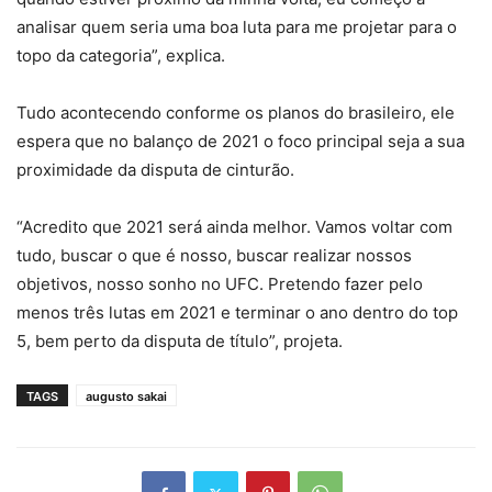
analisar quem seria uma boa luta para me projetar para o
topo da categoria”, explica.
Tudo acontecendo conforme os planos do brasileiro, ele
espera que no balanço de 2021 o foco principal seja a sua
proximidade da disputa de cinturão.
“Acredito que 2021 será ainda melhor. Vamos voltar com
tudo, buscar o que é nosso, buscar realizar nossos
objetivos, nosso sonho no UFC. Pretendo fazer pelo
menos três lutas em 2021 e terminar o ano dentro do top
5, bem perto da disputa de título”, projeta.
TAGS
augusto sakai