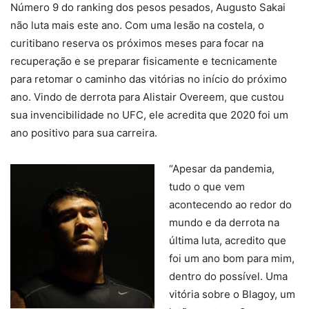
Número 9 do ranking dos pesos pesados, Augusto Sakai
não luta mais este ano. Com uma lesão na costela, o
curitibano reserva os próximos meses para focar na
recuperação e se preparar fisicamente e tecnicamente
para retomar o caminho das vitórias no início do próximo
ano. Vindo de derrota para Alistair Overeem, que custou
sua invencibilidade no UFC, ele acredita que 2020 foi um
ano positivo para sua carreira.
“Apesar da pandemia,
tudo o que vem
acontecendo ao redor do
mundo e da derrota na
última luta, acredito que
foi um ano bom para mim,
dentro do possível. Uma
vitória sobre o Blagoy, um