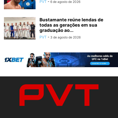
PVT
-
6 de agosto de 2026
Bustamante reúne lendas de
todas as gerações em sua
graduação ao...
PVT
-
3 de agosto de 2026