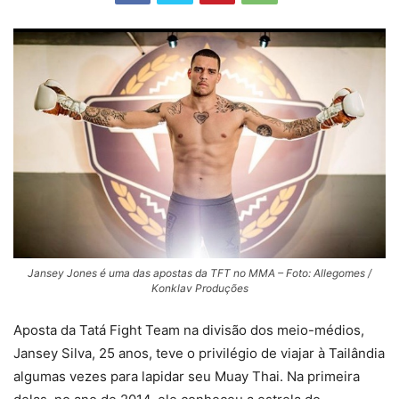
Jansey Jones é uma das apostas da TFT no MMA – Foto: Allegomes /
Konklav Produções
Aposta da Tatá Fight Team na divisão dos meio-médios,
Jansey Silva, 25 anos, teve o privilégio de viajar à Tailândia
algumas vezes para lapidar seu Muay Thai. Na primeira