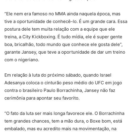
“Ele nem era famoso no MMA ainda naquela época, mas
tive a oportunidade de conhecê-lo. É um grande cara. Essa
postura dele tem muita relação com a equipe que ele
treina, a City Kickboxing. É tudo mídia, ele é super gente
boa, bricalhão, todo mundo que conhece ele gosta dele”,
garante Jansey, que teve a oportunidade de dar um treino
com o nigeriano.
Em relação à luta do próximo sábado, quando Israel
Adesanya coloca o cinturão peso médio do UFC em jogo
contra o brasileiro Paulo Borrachinha, Jansey não faz
cerimônia para apontar seu favorito.
“O fato da luta ser mais longa favorece ele. O Borrachinha
tem grandes chances, tem a mão dura, o Boxe bom, está
embalado, mas eu acredito mais na movimentação, na