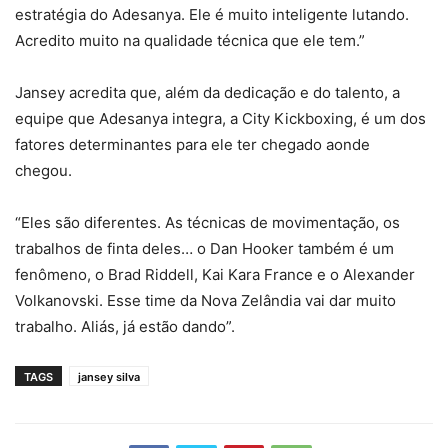
estratégia do Adesanya. Ele é muito inteligente lutando.
Acredito muito na qualidade técnica que ele tem.”
Jansey acredita que, além da dedicação e do talento, a
equipe que Adesanya integra, a City Kickboxing, é um dos
fatores determinantes para ele ter chegado aonde
chegou.
“Eles são diferentes. As técnicas de movimentação, os
trabalhos de finta deles… o Dan Hooker também é um
fenômeno, o Brad Riddell, Kai Kara France e o Alexander
Volkanovski. Esse time da Nova Zelândia vai dar muito
trabalho. Aliás, já estão dando”.
TAGS
jansey silva