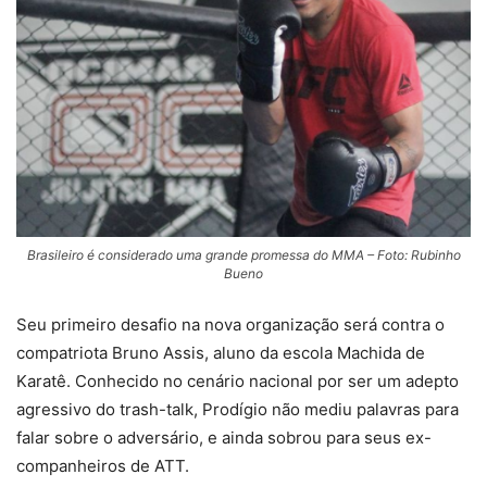
Brasileiro é considerado uma grande promessa do MMA – Foto: Rubinho
Bueno
Seu primeiro desafio na nova organização será contra o
compatriota Bruno Assis, aluno da escola Machida de
Karatê. Conhecido no cenário nacional por ser um adepto
agressivo do trash-talk, Prodígio não mediu palavras para
falar sobre o adversário, e ainda sobrou para seus ex-
companheiros de ATT.