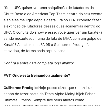
“Se o UFC quiser ver uma aniquilação de lutadores da
Chute Boxe e da American Top Team dentro do seu evento
é só eles me ligar depois desta luta no LFA. Prometo fazer
a extinção de lutadores dessas duas academias dentro do
UFC. O convite do show é esse: você quer ver um karateka
sendo nocauteado numa de luta de MMA com um golpe de
Karatê? Assistam no LFA 95 o Guilherme Prodígio”,
convidou, de forma nada republicana.
Confira a entrevista completa logo abaixo:
PVT: Onde está treinando atualmente?
Guilherme Prodígio:
Hoje posso dizer que realizei um
sonho de fazer parte da Team Alpha Male/Urijah Faber
Ultimate Fitness. Sempre tive seus atletas como