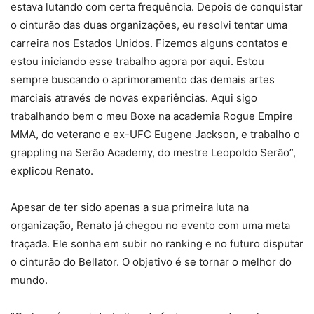
estava lutando com certa frequência. Depois de conquistar
o cinturão das duas organizações, eu resolvi tentar uma
carreira nos Estados Unidos. Fizemos alguns contatos e
estou iniciando esse trabalho agora por aqui. Estou
sempre buscando o aprimoramento das demais artes
marciais através de novas experiências. Aqui sigo
trabalhando bem o meu Boxe na academia Rogue Empire
MMA, do veterano e ex-UFC Eugene Jackson, e trabalho o
grappling na Serão Academy, do mestre Leopoldo Serão”,
explicou Renato.
Apesar de ter sido apenas a sua primeira luta na
organização, Renato já chegou no evento com uma meta
traçada. Ele sonha em subir no ranking e no futuro disputar
o cinturão do Bellator. O objetivo é se tornar o melhor do
mundo.