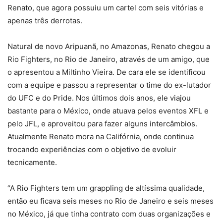
Renato, que agora possuiu um cartel com seis vitórias e
apenas três derrotas.
Natural de novo Aripuanã, no Amazonas, Renato chegou a
Rio Fighters, no Rio de Janeiro, através de um amigo, que
o apresentou a Miltinho Vieira. De cara ele se identificou
com a equipe e passou a representar o time do ex-lutador
do UFC e do Pride. Nos últimos dois anos, ele viajou
bastante para o México, onde atuava pelos eventos XFL e
pelo JFL, e aproveitou para fazer alguns intercâmbios.
Atualmente Renato mora na Califórnia, onde continua
trocando experiências com o objetivo de evoluir
tecnicamente.
“A Rio Fighters tem um grappling de altíssima qualidade,
então eu ficava seis meses no Rio de Janeiro e seis meses
no México, já que tinha contrato com duas organizações e