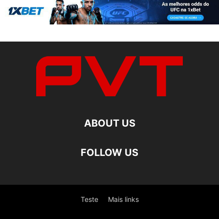
ABOUT US
FOLLOW US
Teste
Mais links