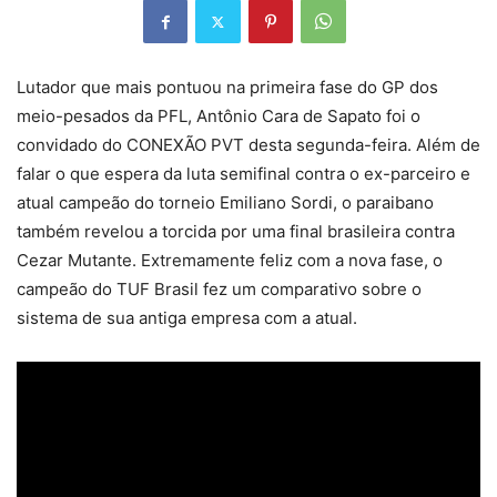
Lutador que mais pontuou na primeira fase do GP dos
meio-pesados da PFL, Antônio Cara de Sapato foi o
convidado do CONEXÃO PVT desta segunda-feira. Além de
falar o que espera da luta semifinal contra o ex-parceiro e
atual campeão do torneio Emiliano Sordi, o paraibano
também revelou a torcida por uma final brasileira contra
Cezar Mutante. Extremamente feliz com a nova fase, o
campeão do TUF Brasil fez um comparativo sobre o
sistema de sua antiga empresa com a atual.