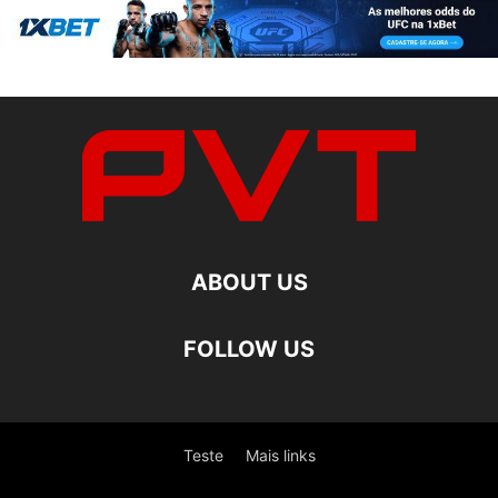
ABOUT US
FOLLOW US
Teste
Mais links