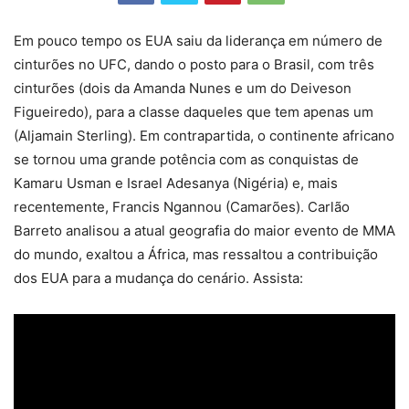
Em pouco tempo os EUA saiu da liderança em número de
cinturões no UFC, dando o posto para o Brasil, com três
cinturões (dois da Amanda Nunes e um do Deiveson
Figueiredo), para a classe daqueles que tem apenas um
(Aljamain Sterling). Em contrapartida, o continente africano
se tornou uma grande potência com as conquistas de
Kamaru Usman e Israel Adesanya (Nigéria) e, mais
recentemente, Francis Ngannou (Camarões). Carlão
Barreto analisou a atual geografia do maior evento de MMA
do mundo, exaltou a África, mas ressaltou a contribuição
dos EUA para a mudança do cenário. Assista: