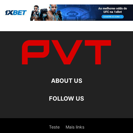
ABOUT US
FOLLOW US
Teste
Mais links