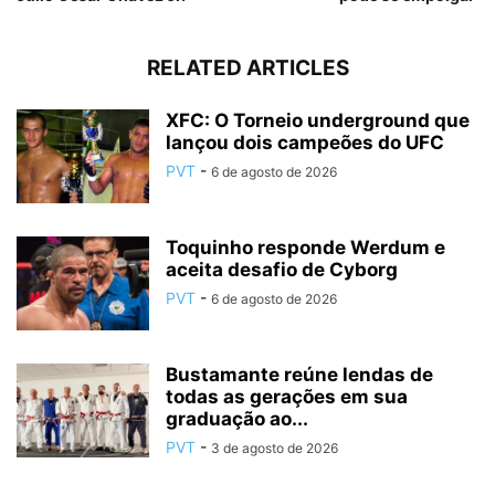
RELATED ARTICLES
XFC: O Torneio underground que
lançou dois campeões do UFC
PVT
-
6 de agosto de 2026
Toquinho responde Werdum e
aceita desafio de Cyborg
PVT
-
6 de agosto de 2026
Bustamante reúne lendas de
todas as gerações em sua
graduação ao...
PVT
-
3 de agosto de 2026