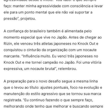
faço: manter minha agressividade com consciência e levar
ele para um ponto mental que ele não vai suportar a
pressão”, projetou.
A confiança do brasileiro também é alimentada pelo
momento especial que vive no Japão. Antes de chegar ao
Rizin, ele venceu três atletas japoneses no Knock Out e
conquistou o cinturão da organização com um nocaute
marcante. “Influência muito. Eu venci três japoneses no
Knock Out e me tornei campeão no Japão. Foi uma vitória
expressiva, um nocaute brutal”, relembrou.
A preparação para o novo desafio segue a mesma linha
que o levou ao título: ajustes pontuais, foco na evolução e
manutenção do estilo agressivo que se tornou sua marca
registrada. “Eu continuo fazendo o que sempre faço,
melhorando onde tenho que melhorar e buscando sempre