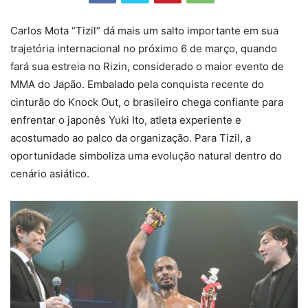
Carlos Mota “Tizil” dá mais um salto importante em sua
trajetória internacional no próximo 6 de março, quando
fará sua estreia no Rizin, considerado o maior evento de
MMA do Japão. Embalado pela conquista recente do
cinturão do Knock Out, o brasileiro chega confiante para
enfrentar o japonês Yuki Ito, atleta experiente e
acostumado ao palco da organização. Para Tizil, a
oportunidade simboliza uma evolução natural dentro do
cenário asiático.