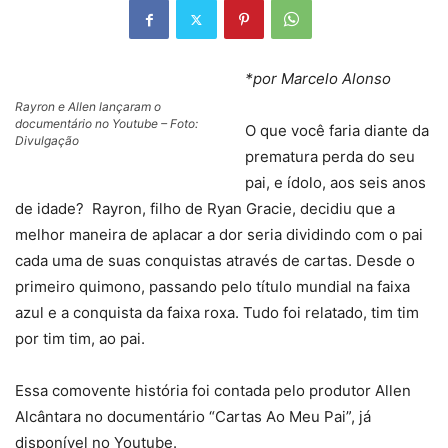
*por Marcelo Alonso
Rayron e Allen lançaram o
documentário no Youtube – Foto:
O que você faria diante da
Divulgação
prematura perda do seu
pai, e ídolo, aos seis anos
de idade? Rayron, filho de Ryan Gracie, decidiu que a
melhor maneira de aplacar a dor seria dividindo com o pai
cada uma de suas conquistas através de cartas. Desde o
primeiro quimono, passando pelo título mundial na faixa
azul e a conquista da faixa roxa. Tudo foi relatado, tim tim
por tim tim, ao pai.
Essa comovente história foi contada pelo produtor Allen
Alcântara no documentário “Cartas Ao Meu Pai”, já
disponível no Youtube.