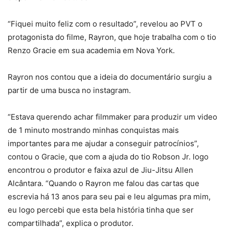
“Fiquei muito feliz com o resultado”, revelou ao PVT o
protagonista do filme, Rayron, que hoje trabalha com o tio
Renzo Gracie em sua academia em Nova York.
Rayron nos contou que a ideia do documentário surgiu a
partir de uma busca no instagram.
“Estava querendo achar filmmaker para produzir um video
de 1 minuto mostrando minhas conquistas mais
importantes para me ajudar a conseguir patrocínios”,
contou o Gracie, que com a ajuda do tio Robson Jr. logo
encontrou o produtor e faixa azul de Jiu-Jitsu Allen
Alcântara. “Quando o Rayron me falou das cartas que
escrevia há 13 anos para seu pai e leu algumas pra mim,
eu logo percebi que esta bela história tinha que ser
compartilhada”, explica o produtor.