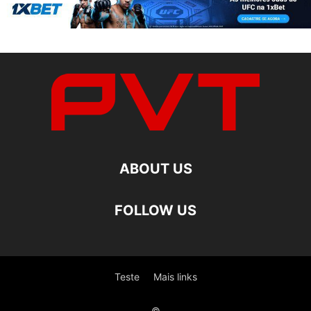
ABOUT US
FOLLOW US
Teste
Mais links
©