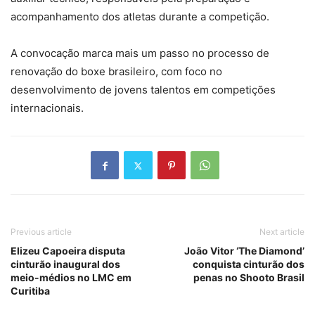
acompanhamento dos atletas durante a competição.
A convocação marca mais um passo no processo de
renovação do boxe brasileiro, com foco no
desenvolvimento de jovens talentos em competições
internacionais.
Previous article
Next article
Elizeu Capoeira disputa
João Vitor ‘The Diamond’
cinturão inaugural dos
conquista cinturão dos
meio-médios no LMC em
penas no Shooto Brasil
Curitiba