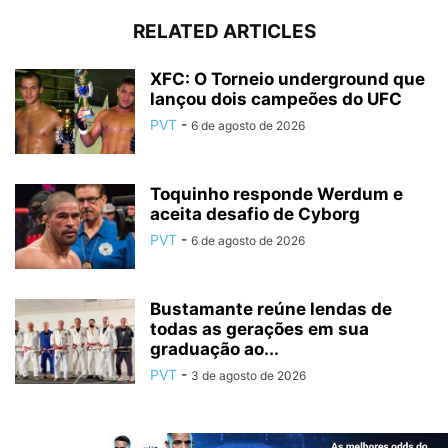
RELATED ARTICLES
XFC: O Torneio underground que
lançou dois campeões do UFC
PVT
-
6 de agosto de 2026
Toquinho responde Werdum e
aceita desafio de Cyborg
PVT
-
6 de agosto de 2026
Bustamante reúne lendas de
todas as gerações em sua
graduação ao...
PVT
-
3 de agosto de 2026