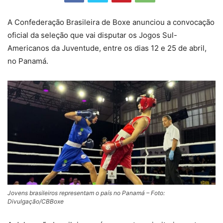
A Confederação Brasileira de Boxe anunciou a convocação
oficial da seleção que vai disputar os Jogos Sul-
Americanos da Juventude, entre os dias 12 e 25 de abril,
no Panamá.
Jovens brasileiros representam o país no Panamá – Foto:
Divulgação/CBBoxe