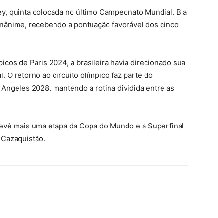
ey, quinta colocada no último Campeonato Mundial. Bia
nânime, recebendo a pontuação favorável dos cinco
cos de Paris 2024, a brasileira havia direcionado sua
. O retorno ao circuito olímpico faz parte do
Angeles 2028, mantendo a rotina dividida entre as
prevê mais uma etapa da Copa do Mundo e a Superfinal
 Cazaquistão.