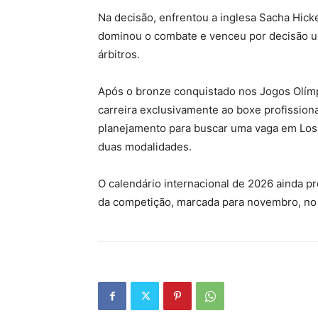
Na decisão, enfrentou a inglesa Sacha Hick
dominou o combate e venceu por decisão u
árbitros.
Após o bronze conquistado nos Jogos Olímpi
carreira exclusivamente ao boxe profissional
planejamento para buscar uma vaga em Los 
duas modalidades.
O calendário internacional de 2026 ainda 
da competição, marcada para novembro, no