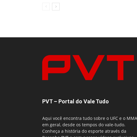
PVT – Portal do Vale Tudo
Aqui você encontra tudo sobre o UFC e o MM
em geral, desde os tempos do vale-tudo.
Conheça a história do esporte através da