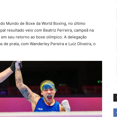
a do Mundo de Boxe da World Boxing, no último
pal resultado veio com Beatriz Ferreira, campeã na
s em seu retorno ao boxe olímpico. A delegação
 de prata, com Wanderley Pereira e Luiz Oliveira, o