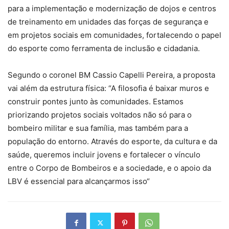
para a implementação e modernização de dojos e centros
de treinamento em unidades das forças de segurança e
em projetos sociais em comunidades, fortalecendo o papel
do esporte como ferramenta de inclusão e cidadania.
Segundo o coronel BM Cassio Capelli Pereira, a proposta
vai além da estrutura física: “A filosofia é baixar muros e
construir pontes junto às comunidades. Estamos
priorizando projetos sociais voltados não só para o
bombeiro militar e sua família, mas também para a
população do entorno. Através do esporte, da cultura e da
saúde, queremos incluir jovens e fortalecer o vínculo
entre o Corpo de Bombeiros e a sociedade, e o apoio da
LBV é essencial para alcançarmos isso“