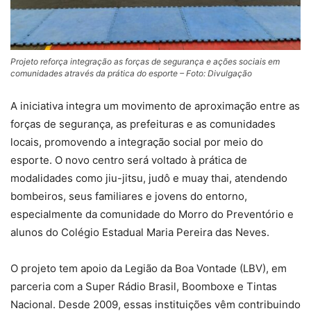
Projeto reforça integração as forças de segurança e ações sociais em
comunidades através da prática do esporte – Foto: Divulgação
A iniciativa integra um movimento de aproximação entre as
forças de segurança, as prefeituras e as comunidades
locais, promovendo a integração social por meio do
esporte. O novo centro será voltado à prática de
modalidades como jiu-jitsu, judô e muay thai, atendendo
bombeiros, seus familiares e jovens do entorno,
especialmente da comunidade do Morro do Preventório e
alunos do Colégio Estadual Maria Pereira das Neves.
O projeto tem apoio da Legião da Boa Vontade (LBV), em
parceria com a Super Rádio Brasil, Boomboxe e Tintas
Nacional. Desde 2009, essas instituições vêm contribuindo