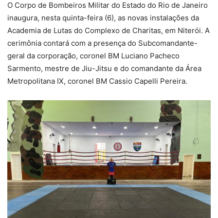
O Corpo de Bombeiros Militar do Estado do Rio de Janeiro
inaugura, nesta quinta-feira (6), as novas instalações da
Academia de Lutas do Complexo de Charitas, em Niterói. A
cerimônia contará com a presença do Subcomandante-
geral da corporação, coronel BM Luciano Pacheco
Sarmento, mestre de Jiu-Jitsu e do comandante da Área
Metropolitana IX, coronel BM Cassio Capelli Pereira.