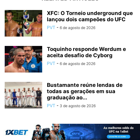
XFC: O Torneio underground que
lançou dois campeões do UFC
PVT
-
6 de agosto de 2026
Toquinho responde Werdum e
aceita desafio de Cyborg
PVT
-
6 de agosto de 2026
Bustamante reúne lendas de
todas as gerações em sua
graduação ao...
PVT
-
3 de agosto de 2026