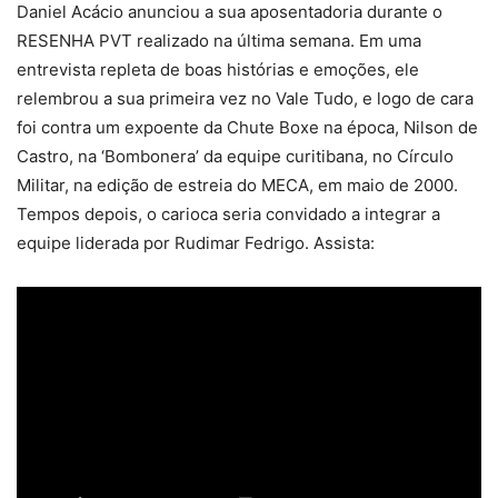
Daniel Acácio anunciou a sua aposentadoria durante o
RESENHA PVT realizado na última semana. Em uma
entrevista repleta de boas histórias e emoções, ele
relembrou a sua primeira vez no Vale Tudo, e logo de cara
foi contra um expoente da Chute Boxe na época, Nilson de
Castro, na ‘Bombonera’ da equipe curitibana, no Círculo
Militar, na edição de estreia do MECA, em maio de 2000.
Tempos depois, o carioca seria convidado a integrar a
equipe liderada por Rudimar Fedrigo. Assista: