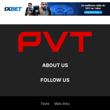
ABOUT US
FOLLOW US
Teste
Mais links