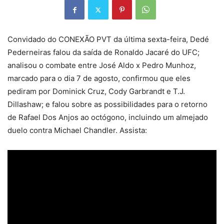
Convidado do CONEXÃO PVT da última sexta-feira, Dedé
Pederneiras falou da saída de Ronaldo Jacaré do UFC;
analisou o combate entre José Aldo x Pedro Munhoz,
marcado para o dia 7 de agosto, confirmou que eles
pediram por Dominick Cruz, Cody Garbrandt e T.J.
Dillashaw; e falou sobre as possibilidades para o retorno
de Rafael Dos Anjos ao octógono, incluindo um almejado
duelo contra Michael Chandler. Assista: