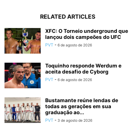
RELATED ARTICLES
XFC: O Torneio underground que
lançou dois campeões do UFC
PVT
-
6 de agosto de 2026
Toquinho responde Werdum e
aceita desafio de Cyborg
PVT
-
6 de agosto de 2026
Bustamante reúne lendas de
todas as gerações em sua
graduação ao...
PVT
-
3 de agosto de 2026