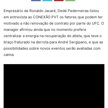
Empresário de Ronaldo Jacaré, Dedé Pederneiras listou
em entrevista ao CONEXÃO PVT os fatores que podem ter
motivado a não renovação de contrato por parte do UFC. O
manager afirmou ainda que no momento prefere
centralizar a energia na recuperação do atleta, que teve o
braço fraturado na derrota para André Sergipano, e que as
possibilidades sobre novos eventos serão avaliadas com
calma.