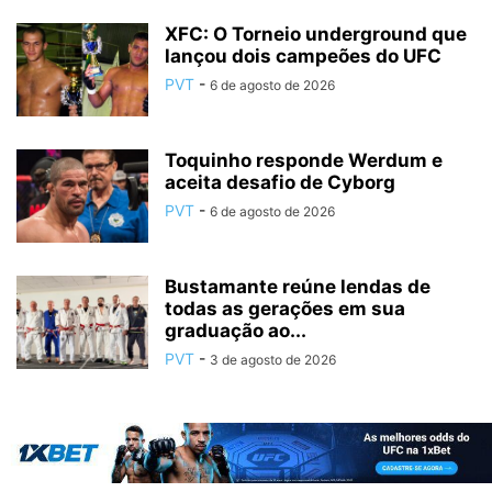
XFC: O Torneio underground que
lançou dois campeões do UFC
PVT
-
6 de agosto de 2026
Toquinho responde Werdum e
aceita desafio de Cyborg
PVT
-
6 de agosto de 2026
Bustamante reúne lendas de
todas as gerações em sua
graduação ao...
PVT
-
3 de agosto de 2026