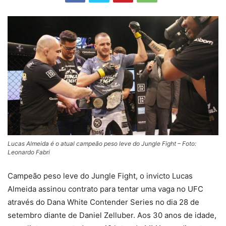
Lucas Almeida é o atual campeão peso leve do Jungle Fight – Foto:
Leonardo Fabri
Campeão peso leve do Jungle Fight, o invicto Lucas
Almeida assinou contrato para tentar uma vaga no UFC
através do Dana White Contender Series no dia 28 de
setembro diante de Daniel Zelluber. Aos 30 anos de idade,