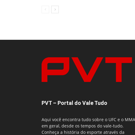
PVT – Portal do Vale Tudo
Aqui você encontra tudo sobre o UFC e o MM
em geral, desde os tempos do vale-tudo.
Conheça a história do esporte através da