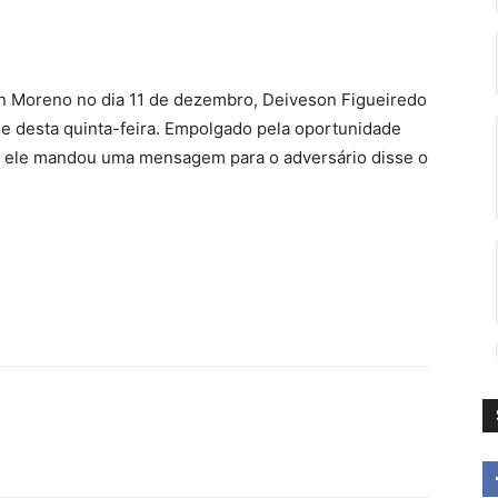
don Moreno no dia 11 de dezembro, Deiveson Figueiredo
e desta quinta-feira. Empolgado pela oportunidade
o, ele mandou uma mensagem para o adversário disse o