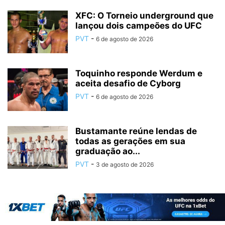
XFC: O Torneio underground que
lançou dois campeões do UFC
PVT
-
6 de agosto de 2026
Toquinho responde Werdum e
aceita desafio de Cyborg
PVT
-
6 de agosto de 2026
Bustamante reúne lendas de
todas as gerações em sua
graduação ao...
PVT
-
3 de agosto de 2026