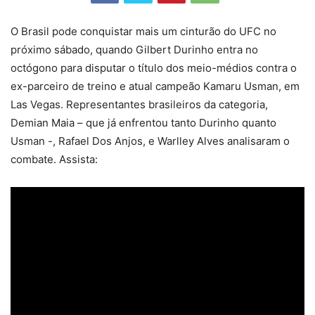
O Brasil pode conquistar mais um cinturão do UFC no
próximo sábado, quando Gilbert Durinho entra no
octógono para disputar o título dos meio-médios contra o
ex-parceiro de treino e atual campeão Kamaru Usman, em
Las Vegas. Representantes brasileiros da categoria,
Demian Maia – que já enfrentou tanto Durinho quanto
Usman -, Rafael Dos Anjos, e Warlley Alves analisaram o
combate. Assista: