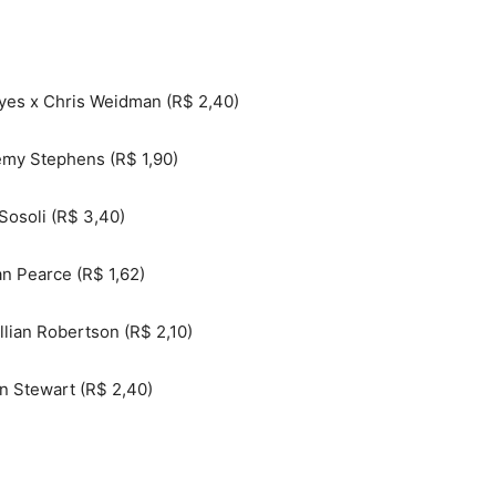
yes x Chris Weidman (R$ 2,40)
emy Stephens (R$ 1,90)
Sosoli (R$ 3,40)
n Pearce (R$ 1,62)
lian Robertson (R$ 2,10)
n Stewart (R$ 2,40)