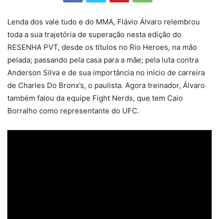
Lenda dos vale tudo e do MMA, Flávio Álvaro relembrou
toda a sua trajetória de superação nesta edição do
RESENHA PVT, desde os títulos no Rio Heroes, na mão
pelada; passando pela casa para a mãe; pela luta contra
Anderson Silva e de sua importância no início de carreira
de Charles Do Bronx’s, o paulista. Agora treinador, Álvaro
também falou da equipe Fight Nerds, que tem Caio
Borralho como representante do UFC.