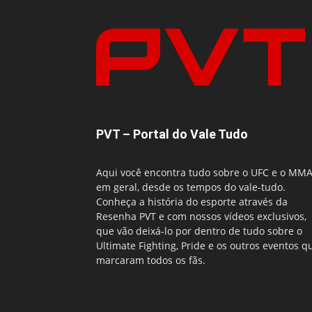
PVT – Portal do Vale Tudo
Aqui você encontra tudo sobre o UFC e o MM
em geral, desde os tempos do vale-tudo.
Conheça a história do esporte através da
Resenha PVT e com nossos vídeos exclusivos,
que vão deixá-lo por dentro de tudo sobre o
Ultimate Fighting, Pride e os outros eventos q
marcaram todos os fãs.