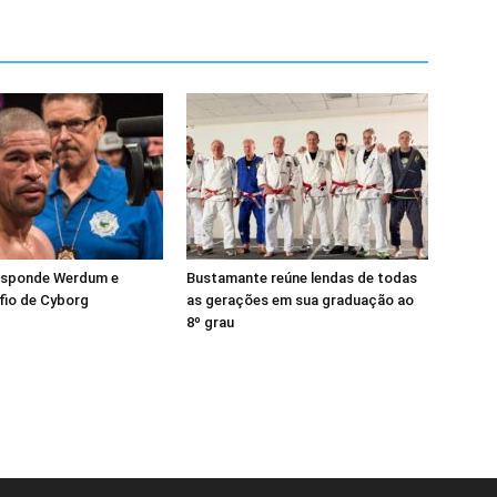
esponde Werdum e
Bustamante reúne lendas de todas
fio de Cyborg
as gerações em sua graduação ao
8º grau