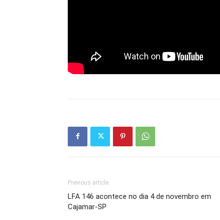
Previous article
LFA 146 acontece no dia 4 de novembro em
Cajamar-SP