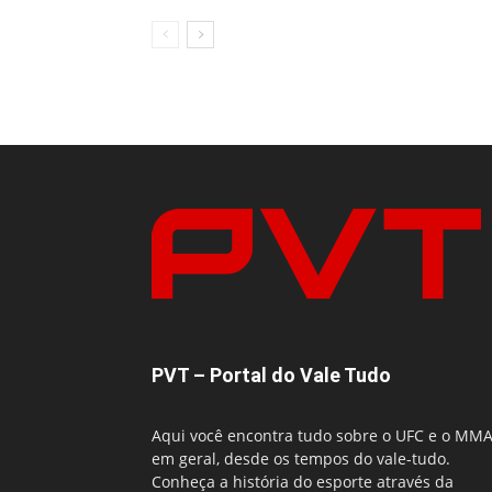
PVT – Portal do Vale Tudo
Aqui você encontra tudo sobre o UFC e o MM
em geral, desde os tempos do vale-tudo.
Conheça a história do esporte através da