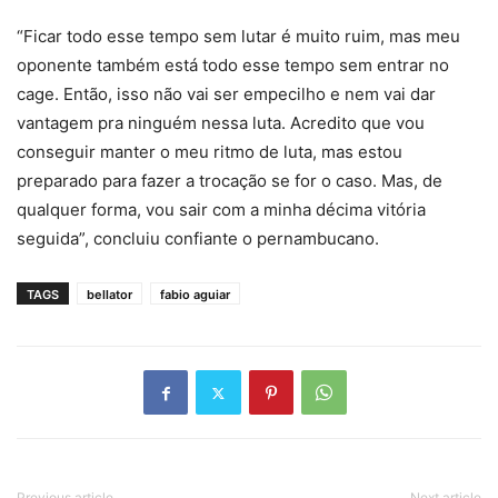
“Ficar todo esse tempo sem lutar é muito ruim, mas meu
oponente também está todo esse tempo sem entrar no
cage. Então, isso não vai ser empecilho e nem vai dar
vantagem pra ninguém nessa luta. Acredito que vou
conseguir manter o meu ritmo de luta, mas estou
preparado para fazer a trocação se for o caso. Mas, de
qualquer forma, vou sair com a minha décima vitória
seguida”, concluiu confiante o pernambucano.
TAGS
bellator
fabio aguiar
Previous article
Next article