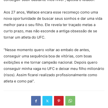
Aos 27 anos, Wallace encara esse recomeço como uma
nova oportunidade de buscar seus sonhos e dar uma vida
melhor para o seu filho. Ele revela ter traçado metas a
curto prazo, mas não esconde a antiga obsessão de se
tornar um atleta do UFC.
“Nesse momento quero voltar ao embalo de antes,
conseguir uma sequência boa de vitórias, com boas
exibições e me tornar campeão nacional. Depois quero
conseguir minha vaga no UFC e deixar meu filho milionário
(risos). Assim ficarei realizado profissionalmente como
atleta e como pai”.