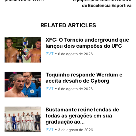
de Excelência Esportiva
RELATED ARTICLES
XFC: O Torneio underground que
lançou dois campeões do UFC
PVT
-
6 de agosto de 2026
Toquinho responde Werdum e
aceita desafio de Cyborg
PVT
-
6 de agosto de 2026
Bustamante reúne lendas de
todas as gerações em sua
graduação ao...
PVT
-
3 de agosto de 2026