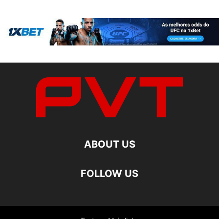
ABOUT US
FOLLOW US