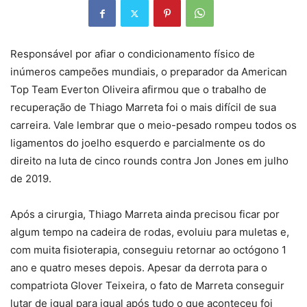
Responsável por afiar o condicionamento físico de
inúmeros campeões mundiais, o preparador da American
Top Team Everton Oliveira afirmou que o trabalho de
recuperação de Thiago Marreta foi o mais difícil de sua
carreira. Vale lembrar que o meio-pesado rompeu todos os
ligamentos do joelho esquerdo e parcialmente os do
direito na luta de cinco rounds contra Jon Jones em julho
de 2019.
Após a cirurgia, Thiago Marreta ainda precisou ficar por
algum tempo na cadeira de rodas, evoluiu para muletas e,
com muita fisioterapia, conseguiu retornar ao octógono 1
ano e quatro meses depois. Apesar da derrota para o
compatriota Glover Teixeira, o fato de Marreta conseguir
lutar de igual para igual após tudo o que aconteceu foi