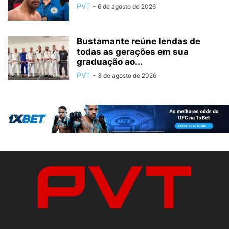
PVT
-
6 de agosto de 2026
Bustamante reúne lendas de
todas as gerações em sua
graduação ao...
PVT
-
3 de agosto de 2026