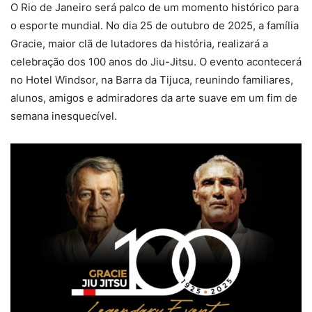
O Rio de Janeiro será palco de um momento histórico para
o esporte mundial. No dia 25 de outubro de 2025, a família
Gracie, maior clã de lutadores da história, realizará a
celebração dos 100 anos do Jiu-Jitsu. O evento acontecerá
no Hotel Windsor, na Barra da Tijuca, reunindo familiares,
alunos, amigos e admiradores da arte suave em um fim de
semana inesquecível.