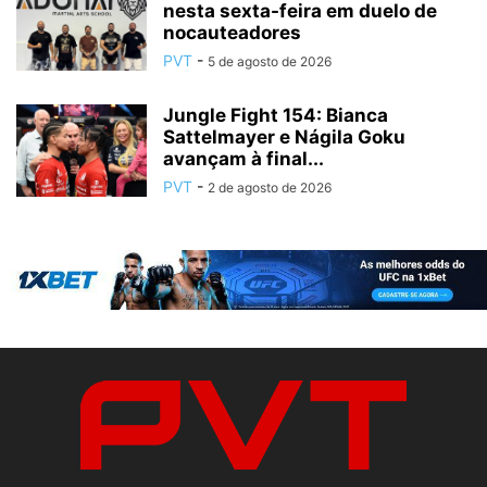
nesta sexta-feira em duelo de
nocauteadores
PVT
-
5 de agosto de 2026
Jungle Fight 154: Bianca
Sattelmayer e Nágila Goku
avançam à final...
PVT
-
2 de agosto de 2026