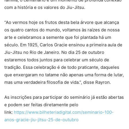
com a história e os valores do Jiu-Jitsu.
“Ao vermos hoje os frutos desta bela árvore que alcança
os quatro cantos do mundo, voltamos às raízes de nossa
arte e celebramos a semente que foi plantada há um
século. Em 1925, Carlos Gracie ensinou a primeira aula de
Jiu-Jitsu no Rio de Janeiro. No dia 25 de outubro
estaremos todos juntos para celebrar um século de
tradição. Essa celebração é de todo praticante, daqueles
que enxergaram no tatame não apenas uma forma de lutar,
mas uma verdadeira filosofia de vida.”, disse Rayron.
As inscrições para participar do seminário já estão abertas
e podem ser feitas diretamente pelo
link:
https://www.bilheteriadigital.
com/seminario-100-
anos-gracie-
jiu-jitsu-25-de-outubro