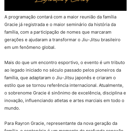
A programação contará com a maior reunião da família
Gracie já registrada e o maior seminário da história da
família, com a participação de nomes que marcaram
gerações e ajudaram a transformar o Jiu-Jitsu brasileiro
em um fenômeno global.
Mais do que um encontro esportivo, o evento é um tributo
ao legado iniciado no século passado pelos pioneiros da
família, que adaptaram o Jiu-Jitsu japonês e criaram o
estilo que se tornou referência internacional. Atualmente,
o sobrenome Gracie é sinônimo de excelência, disciplina e
inovação, influenciando atletas e artes marciais em todo o
mundo.
Para Rayron Gracie, representante da nova geração da
família, o centenário é um momento de profunda conexão