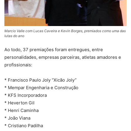
Marcio Valle com Lucas Caveira e Kevin Borges, premiados como uma das
lutas do ano
Ao todo, 37 premiações foram entregues, entre
personalidades, empresas parceiras, atletas amadores e
profissionais:
* Francisco Paulo Joly “Xicão Joly”
* Mempar Engenharia e Construção
* KFS Incorporadora
* Heverton Gil
* Henri Caminha
* João Viana
* Cristiano Padilha