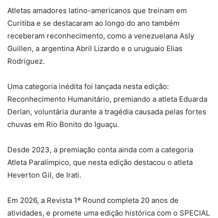
Atletas amadores latino-americanos que treinam em
Curitiba e se destacaram ao longo do ano também
receberam reconhecimento, como a venezuelana Asly
Guillen, a argentina Abril Lizardo e o uruguaio Elias
Rodriguez.
Uma categoria inédita foi lançada nesta edição:
Reconhecimento Humanitário, premiando a atleta Eduarda
Derlan, voluntária durante a tragédia causada pelas fortes
chuvas em Rio Bonito do Iguaçu.
Desde 2023, a premiação conta ainda com a categoria
Atleta Paralímpico, que nesta edição destacou o atleta
Heverton Gil, de Irati.
Em 2026, a Revista 1º Round completa 20 anos de
atividades, e promete uma edição histórica com o SPECIAL