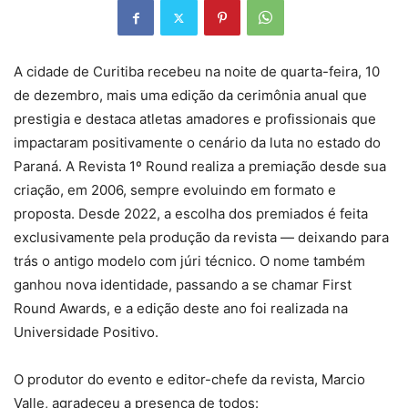
A cidade de Curitiba recebeu na noite de quarta-feira, 10
de dezembro, mais uma edição da cerimônia anual que
prestigia e destaca atletas amadores e profissionais que
impactaram positivamente o cenário da luta no estado do
Paraná. A Revista 1º Round realiza a premiação desde sua
criação, em 2006, sempre evoluindo em formato e
proposta. Desde 2022, a escolha dos premiados é feita
exclusivamente pela produção da revista — deixando para
trás o antigo modelo com júri técnico. O nome também
ganhou nova identidade, passando a se chamar First
Round Awards, e a edição deste ano foi realizada na
Universidade Positivo.
O produtor do evento e editor-chefe da revista, Marcio
Valle, agradeceu a presença de todos: