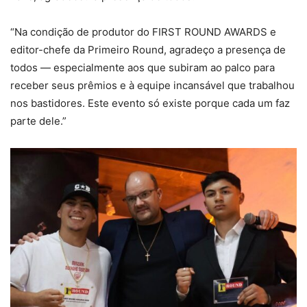
“Na condição de produtor do FIRST ROUND AWARDS e
editor-chefe da Primeiro Round, agradeço a presença de
todos — especialmente aos que subiram ao palco para
receber seus prêmios e à equipe incansável que trabalhou
nos bastidores. Este evento só existe porque cada um faz
parte dele.”