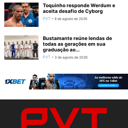
Toquinho responde Werdum e
aceita desafio de Cyborg
PVT
-
6 de agosto de 2026
Bustamante reúne lendas de
todas as gerações em sua
graduação ao...
PVT
-
3 de agosto de 2026