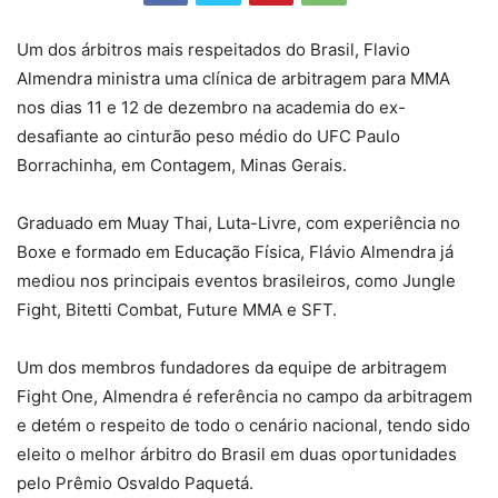
Um dos árbitros mais respeitados do Brasil, Flavio
Almendra ministra uma clínica de arbitragem para MMA
nos dias 11 e 12 de dezembro na academia do ex-
desafiante ao cinturão peso médio do UFC Paulo
Borrachinha, em Contagem, Minas Gerais.
Graduado em Muay Thai, Luta-Livre, com experiência no
Boxe e formado em Educação Física, Flávio Almendra já
mediou nos principais eventos brasileiros, como Jungle
Fight, Bitetti Combat, Future MMA e SFT.
Um dos membros fundadores da equipe de arbitragem
Fight One, Almendra é referência no campo da arbitragem
e detém o respeito de todo o cenário nacional, tendo sido
eleito o melhor árbitro do Brasil em duas oportunidades
pelo Prêmio Osvaldo Paquetá.