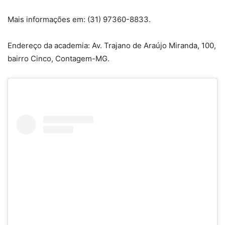
Mais informações em: (31) 97360-8833.
Endereço da academia: Av. Trajano de Araújo Miranda, 100,
bairro Cinco, Contagem-MG.