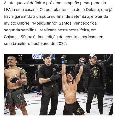
A luta que vai definir o próximo campeão peso-pena do
LFA já está casada. Os postulantes são José Delano, que já
havia garantido a disputa no final de setembro, e o ainda
invicto Gabriel “Mosquitinho” Santos, vencedor da
segunda semifinal, realizada nesta sexta-feira, em
Cajamar-SP, na última edição do evento americano em
solo brasileiro neste ano de 2022.