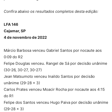
Confira abaixo os resultados completos desta edição:
LFA 146
Cajamar, SP
4 de novembro de 2022
Márcio Barbosa venceu Gabriel Santos por nocaute aos
0:09 do R2
Felipe Douglas venceu. Rangel de Sá por decisão unânime
(30-26, 30-27, 30-27)
Jean Matsumoto venceu Inaildo Santos por decisão
unânime (29-28 x 3)
Carlos Prates venceu Moacir Rocha por nocaute aos 4:15
do R1
Felipe dos Santos venceu Hugo Paiva por decisão unânime
(29-28 x 3)