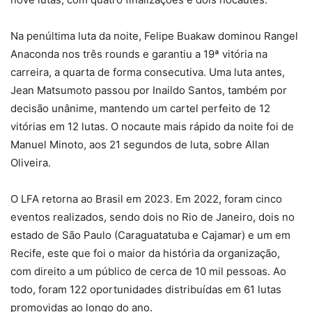
Na penúltima luta da noite, Felipe Buakaw dominou Rangel
Anaconda nos três rounds e garantiu a 19ª vitória na
carreira, a quarta de forma consecutiva. Uma luta antes,
Jean Matsumoto passou por Inaildo Santos, também por
decisão unânime, mantendo um cartel perfeito de 12
vitórias em 12 lutas. O nocaute mais rápido da noite foi de
Manuel Minoto, aos 21 segundos de luta, sobre Allan
Oliveira.
O LFA retorna ao Brasil em 2023. Em 2022, foram cinco
eventos realizados, sendo dois no Rio de Janeiro, dois no
estado de São Paulo (Caraguatatuba e Cajamar) e um em
Recife, este que foi o maior da história da organização,
com direito a um público de cerca de 10 mil pessoas. Ao
todo, foram 122 oportunidades distribuídas em 61 lutas
promovidas ao longo do ano.