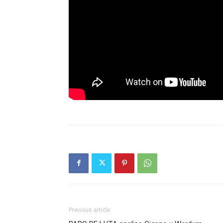
Previous article