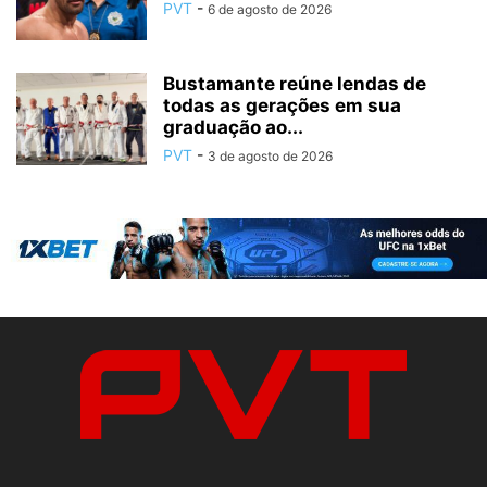
PVT
-
6 de agosto de 2026
Bustamante reúne lendas de
todas as gerações em sua
graduação ao...
PVT
-
3 de agosto de 2026