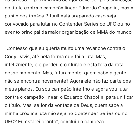
do título contra o campeão linear Eduardo Chapolin, mas o
pupilo dos irmãos Pitbull está preparado caso seja
convocado para lutar no Contender Series do UFC ou no
evento principal da maior organização de MMA do mundo.
“Confesso que eu queria muito uma revanche contra o
Cody Davis, até pela forma que foi a luta. Mas,
infelizmente, ele perdeu o cinturão e está fora da rota
nesse momento. Mas, futuramente, quem sabe a gente
não se encontra novamente? Agora ele não faz parte dos
meus planos. Eu sou campeão interino e agora vou lutar
contra o campeão linear, o Eduardo Chapolin, para unificar
o título. Mas, se for da vontade de Deus, quem sabe a
minha próxima luta não seja no Contender Series ou no
UFC? Eu estarei pronto”, concluiu o campeão.