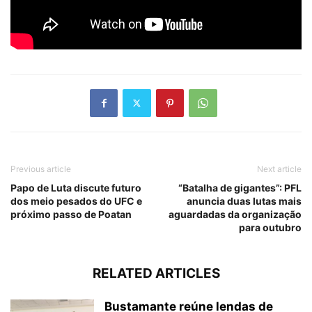
Previous article
Next article
Papo de Luta discute futuro
“Batalha de gigantes”: PFL
dos meio pesados do UFC e
anuncia duas lutas mais
próximo passo de Poatan
aguardadas da organização
para outubro
RELATED ARTICLES
Bustamante reúne lendas de