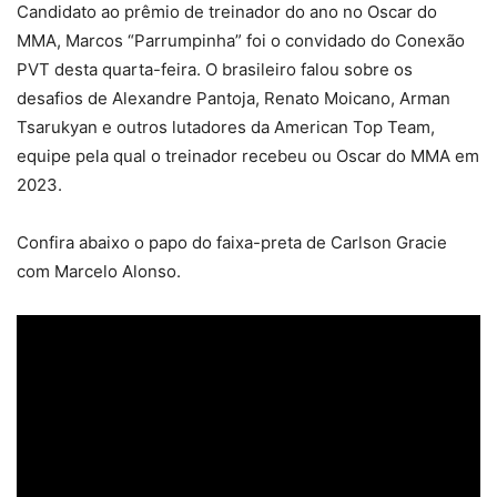
Candidato ao prêmio de treinador do ano no Oscar do
MMA, Marcos “Parrumpinha” foi o convidado do Conexão
PVT desta quarta-feira. O brasileiro falou sobre os
desafios de Alexandre Pantoja, Renato Moicano, Arman
Tsarukyan e outros lutadores da American Top Team,
equipe pela qual o treinador recebeu ou Oscar do MMA em
2023.
Confira abaixo o papo do faixa-preta de Carlson Gracie
com Marcelo Alonso.