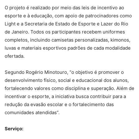
O projeto é realizado por meio das leis de incentivo ao
esporte e à educação, com apoio de patrocinadores como
Light e a Secretaria de Estado de Esporte e Lazer do Rio
de Janeiro. Todos os participantes recebem uniformes
completos, incluindo camisetas personalizadas, kimonos,
luvas e materiais esportivos padrões de cada modalidade
ofertada.
Segundo Rogério Minotouro, “o objetivo é promover o
desenvolvimento físico, social e educacional dos alunos,
fortalecendo valores como disciplina e superação. Além de
incentivar o esporte, a iniciativa busca contribuir para a
redução da evasão escolar e o fortalecimento das
comunidades atendidas”.
Serviço: