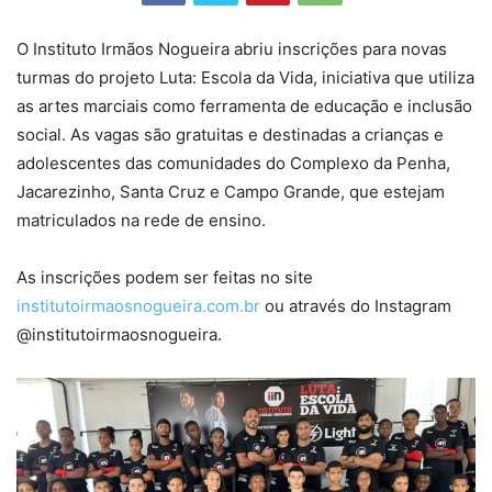
O Instituto Irmãos Nogueira abriu inscrições para novas
turmas do projeto Luta: Escola da Vida, iniciativa que utiliza
as artes marciais como ferramenta de educação e inclusão
social. As vagas são gratuitas e destinadas a crianças e
adolescentes das comunidades do Complexo da Penha,
Jacarezinho, Santa Cruz e Campo Grande, que estejam
matriculados na rede de ensino.
As inscrições podem ser feitas no site
institutoirmaosnogueira.com.br
ou através do Instagram
@institutoirmaosnogueira.