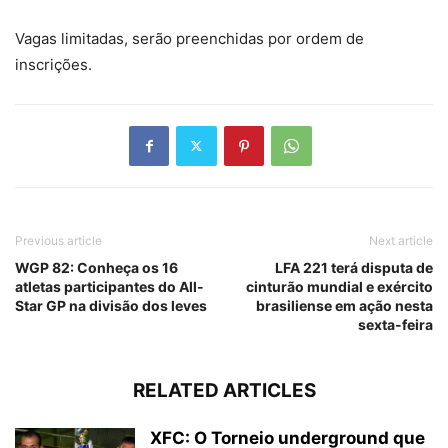
Vagas limitadas, serão preenchidas por ordem de
inscrições.
Previous article
Next article
WGP 82: Conheça os 16
LFA 221 terá disputa de
atletas participantes do All-
cinturão mundial e exército
Star GP na divisão dos leves
brasiliense em ação nesta
sexta-feira
RELATED ARTICLES
XFC: O Torneio underground que