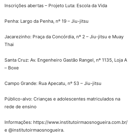
Inscrições abertas – Projeto Luta: Escola da Vida
Penha: Largo da Penha, nº 19 – Jiu-jitsu
Jacarezinho: Praça da Concórdia, nº 2 – Jiu-jitsu e Muay
Thai
Santa Cruz: Av. Engenheiro Gastão Rangel, nº 1135, Loja A
– Boxe
Campo Grande: Rua Apecatu, nº 53 – Jiu-jitsu
Público-alvo: Crianças e adolescentes matriculados na
rede de ensino
Informações: https://www.institutoirmaosnogueira.com.br/
e @institutoirmaosnogueira.