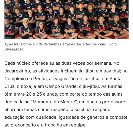
Ação transforma a vida de famílias através das artes marciais – Foto:
Divulgação
Cada núcleo oferece aulas duas vezes por semana. No
Jacarezinho, as atividades incluem jiu-jitsu e muay thai; no
Complexo da Penha, as vagas são de jiu-jitsu; em Santa
Cruz, o boxe; e em Campo Grande, o jiu-jitsu. As turmas
têm entre 20 e 25 alunos, com parte do tempo das aulas
dedicada ao “Momento do Mestre”, em que os professores
abordam temas como respeito, disciplina, respeito,
educação com qualidade, igualdade de gêneros e combate
ao preconceito e o trabalho em equipe.