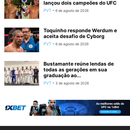
lançou dois campeões do UFC
PVT
-
6 de agosto de 2026
Toquinho responde Werdum e
aceita desafio de Cyborg
PVT
-
6 de agosto de 2026
Bustamante reúne lendas de
todas as gerações em sua
graduação ao...
PVT
-
3 de agosto de 2026