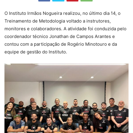
O Instituto Irmãos Nogueira realizou, no último dia 14, o
Treinamento de Metodologia voltado a instrutores,
monitores e colaboradores. A atividade foi conduzida pelo
coordenador técnico Jonathan de Campos Arantes e
contou com a participação de Rogério Minotouro e da
equipe de gestão do Instituto.