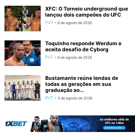
XFC: O Torneio underground que
lançou dois campeões do UFC
PVT
-
6 de agosto de 2026
Toquinho responde Werdum e
aceita desafio de Cyborg
PVT
-
6 de agosto de 2026
Bustamante reúne lendas de
todas as gerações em sua
graduação ao...
PVT
-
3 de agosto de 2026