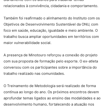
relacionados à convivência, cidadania e comportamento.
Também foi reafirmado o alinhamento do Instituto com os
Objetivos de Desenvolvimento Sustentável da ONU, com
foco em saúde, educação, igualdade e meio ambiente. O
trabalho busca ampliar oportunidades em territórios com
maior vulnerabilidade social.
A presença de Minotouro reforçou a conexão do projeto
com sua proposta de formação pelo esporte. O ex-atleta
conversou com os participantes sobre a importância do
trabalho realizado nas comunidades.
O Treinamento de Metodologia será realizado de forma
contínua ao longo do ano. Os próximos encontros devem
aprofundar temas ligados ao ensino das modalidades e ao
desenvolvimento humano, fortalecendo a atuação nos