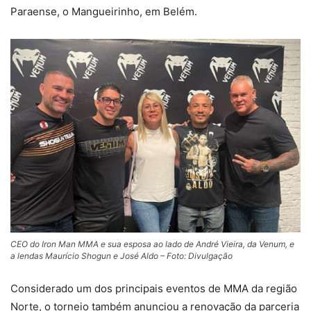
Paraense, o Mangueirinho, em Belém.
CEO do Iron Man MMA e sua esposa ao lado de André Vieira, da Venum, e
a lendas Maurício Shogun e José Aldo – Foto: Divulgação
Considerado um dos principais eventos de MMA da região
Norte, o torneio também anunciou a renovação da parceria