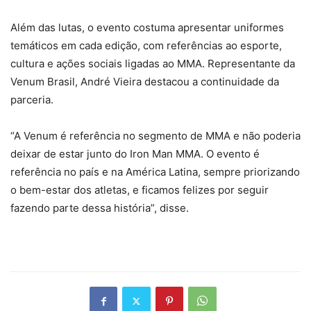
Além das lutas, o evento costuma apresentar uniformes
temáticos em cada edição, com referências ao esporte,
cultura e ações sociais ligadas ao MMA. Representante da
Venum Brasil, André Vieira destacou a continuidade da
parceria.
“A Venum é referência no segmento de MMA e não poderia
deixar de estar junto do Iron Man MMA. O evento é
referência no país e na América Latina, sempre priorizando
o bem-estar dos atletas, e ficamos felizes por seguir
fazendo parte dessa história”, disse.