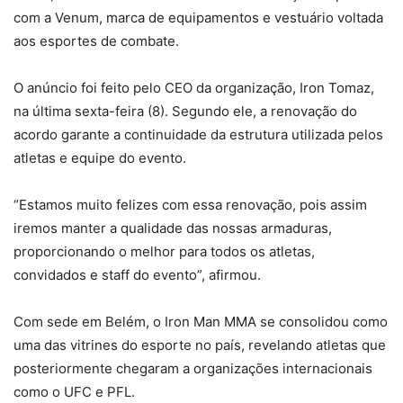
com a Venum, marca de equipamentos e vestuário voltada
aos esportes de combate.
O anúncio foi feito pelo CEO da organização, Iron Tomaz,
na última sexta-feira (8). Segundo ele, a renovação do
acordo garante a continuidade da estrutura utilizada pelos
atletas e equipe do evento.
“Estamos muito felizes com essa renovação, pois assim
iremos manter a qualidade das nossas armaduras,
proporcionando o melhor para todos os atletas,
convidados e staff do evento”, afirmou.
Com sede em Belém, o Iron Man MMA se consolidou como
uma das vitrines do esporte no país, revelando atletas que
posteriormente chegaram a organizações internacionais
como o UFC e PFL.