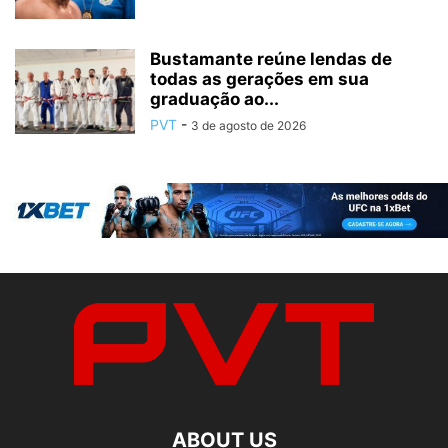
Bustamante reúne lendas de
todas as gerações em sua
graduação ao...
PVT
-
3 de agosto de 2026
ABOUT US