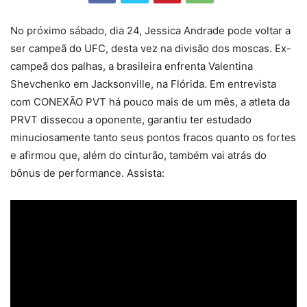
No próximo sábado, dia 24, Jessica Andrade pode voltar a
ser campeã do UFC, desta vez na divisão dos moscas. Ex-
campeã dos palhas, a brasileira enfrenta Valentina
Shevchenko em Jacksonville, na Flórida. Em entrevista
com CONEXÃO PVT há pouco mais de um mês, a atleta da
PRVT dissecou a oponente, garantiu ter estudado
minuciosamente tanto seus pontos fracos quanto os fortes
e afirmou que, além do cinturão, também vai atrás do
bônus de performance. Assista: