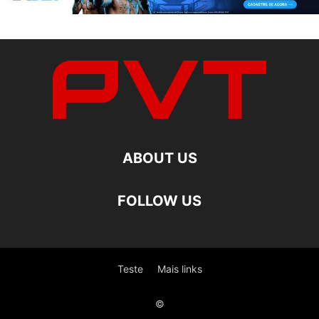
ABOUT US
FOLLOW US
Teste
Mais links
©