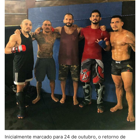
Inicialmente marcado para 24 de outubro, o retorno de