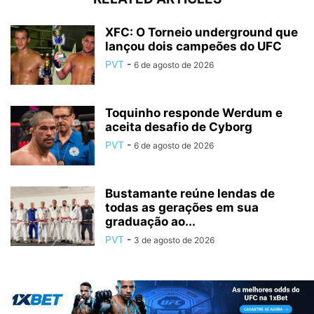
XFC: O Torneio underground que
lançou dois campeões do UFC
PVT
-
6 de agosto de 2026
Toquinho responde Werdum e
aceita desafio de Cyborg
PVT
-
6 de agosto de 2026
Bustamante reúne lendas de
todas as gerações em sua
graduação ao...
PVT
-
3 de agosto de 2026