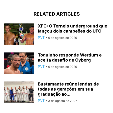
RELATED ARTICLES
XFC: O Torneio underground que
lançou dois campeões do UFC
PVT
-
6 de agosto de 2026
Toquinho responde Werdum e
aceita desafio de Cyborg
PVT
-
6 de agosto de 2026
Bustamante reúne lendas de
todas as gerações em sua
graduação ao...
PVT
-
3 de agosto de 2026