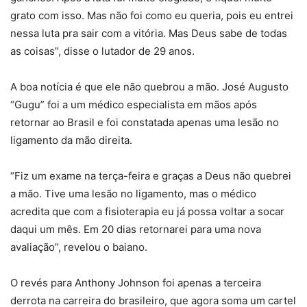
grato com isso. Mas não foi como eu queria, pois eu entrei
nessa luta pra sair com a vitória. Mas Deus sabe de todas
as coisas”, disse o lutador de 29 anos.
A boa notícia é que ele não quebrou a mão. José Augusto
“Gugu” foi a um médico especialista em mãos após
retornar ao Brasil e foi constatada apenas uma lesão no
ligamento da mão direita.
“Fiz um exame na terça-feira e graças a Deus não quebrei
a mão. Tive uma lesão no ligamento, mas o médico
acredita que com a fisioterapia eu já possa voltar a socar
daqui um mês. Em 20 dias retornarei para uma nova
avaliação”, revelou o baiano.
O revés para Anthony Johnson foi apenas a terceira
derrota na carreira do brasileiro, que agora soma um cartel