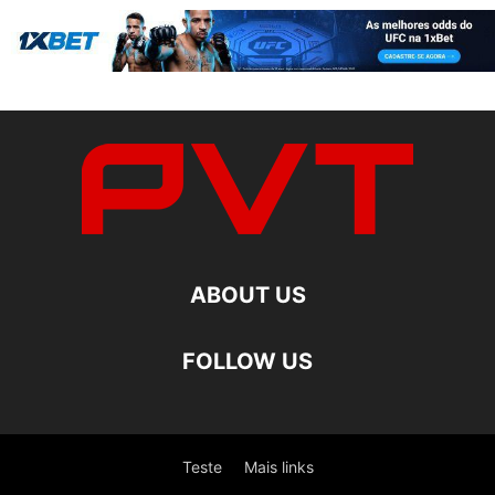
ABOUT US
FOLLOW US
Teste
Mais links