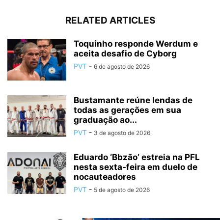
RELATED ARTICLES
Toquinho responde Werdum e
aceita desafio de Cyborg
PVT
-
6 de agosto de 2026
Bustamante reúne lendas de
todas as gerações em sua
graduação ao...
PVT
-
3 de agosto de 2026
Eduardo ‘Bbzão’ estreia na PFL
nesta sexta-feira em duelo de
nocauteadores
PVT
-
5 de agosto de 2026