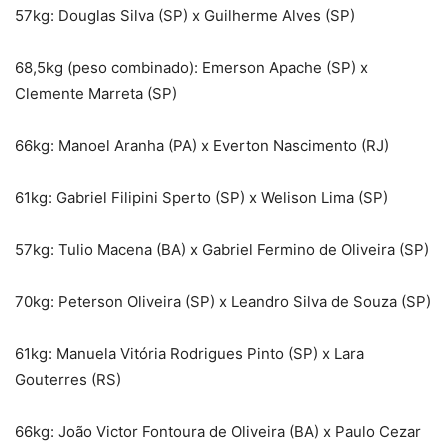
57kg: Douglas Silva (SP) x Guilherme Alves (SP)
68,5kg (peso combinado): Emerson Apache (SP) x
Clemente Marreta (SP)
66kg: Manoel Aranha (PA) x Everton Nascimento (RJ)
61kg: Gabriel Filipini Sperto (SP) x Welison Lima (SP)
57kg: Tulio Macena (BA) x Gabriel Fermino de Oliveira (SP)
70kg: Peterson Oliveira (SP) x Leandro Silva de Souza (SP)
61kg: Manuela Vitória Rodrigues Pinto (SP) x Lara
Gouterres (RS)
66kg: João Victor Fontoura de Oliveira (BA) x Paulo Cezar