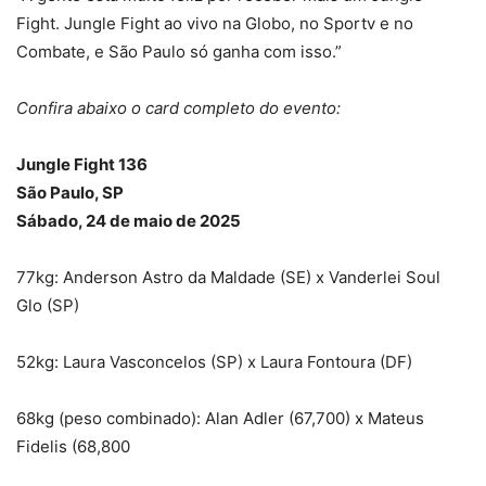
Fight. Jungle Fight ao vivo na Globo, no Sportv e no
Combate, e São Paulo só ganha com isso.”
Confira abaixo o card completo do evento:
Jungle Fight 136
São Paulo, SP
Sábado, 24 de maio de 2025
77kg: Anderson Astro da Maldade (SE) x Vanderlei Soul
Glo (SP)
52kg: Laura Vasconcelos (SP) x Laura Fontoura (DF)
68kg (peso combinado): Alan Adler (67,700) x Mateus
Fidelis (68,800