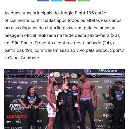
As duas lutas principais do Jungle Fight 136 estão
oficialmente confirmadas após todos os atletas escalados
para as disputas de cinturão passarem pela balança na
pesagem oficial realizada na tarde desta sexta-feira (23),
em São Paulo. O evento acontece neste sábado (24), a
partir das 19h, com transmissão ao vivo pela Globo, Sportv
e Canal Combate.