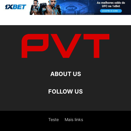
ABOUT US
FOLLOW US
Teste
Mais links