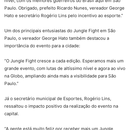
nível, com os melhores guerreiros do Brasil aqui em São
Paulo. Obrigado, prefeito Ricardo Nunes, vereador George
Hato e secretário Rogério Lins pelo incentivo ao esporte.”
Um dos principais entusiastas do Jungle Fight em São
Paulo, o vereador George Hato também destacou a
importância do evento para a cidade:
“O Jungle Fight cresce a cada edição. Esperamos mais um
grande evento, com lutas de altíssimo nível e agora ao vivo
na Globo, ampliando ainda mais a visibilidade para São
Paulo.”
Já o secretário municipal de Esportes, Rogério Lins,
ressaltou o impacto positivo da realização do evento na
capital.
“A gente está muito feliz por receber mais um Jungle