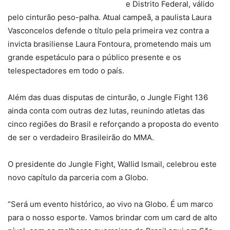
e Distrito Federal, válido
pelo cinturão peso-palha. Atual campeã, a paulista Laura
Vasconcelos defende o título pela primeira vez contra a
invicta brasiliense Laura Fontoura, prometendo mais um
grande espetáculo para o público presente e os
telespectadores em todo o país.
Além das duas disputas de cinturão, o Jungle Fight 136
ainda conta com outras dez lutas, reunindo atletas das
cinco regiões do Brasil e reforçando a proposta do evento
de ser o verdadeiro Brasileirão do MMA.
O presidente do Jungle Fight, Wallid Ismail, celebrou este
novo capítulo da parceria com a Globo.
“Será um evento histórico, ao vivo na Globo. É um marco
para o nosso esporte. Vamos brindar com um card de alto