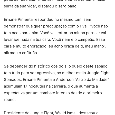
surra da sua vida”, disparou o sergipano.
Ernane Pimenta respondeu no mesmo tom, sem
demonstrar qualquer preocupação com o rival. “Você não
tem nada para mim. Você vai entrar na minha perna e vai
levar joelhada na tua cara. Você nem é o campeão. Esse
cara é muito engraçado, eu acho graça de ti, meu mano”,
afirmou o anfitrião.
Se depender do histórico dos dois, o duelo deste sábado
tem tudo para ser agressivo, ao melhor estilo Jungle Fight.
Somados, Ernane Pimenta e Anderson “Astro da Maldade”
acumulam 17 nocautes na carreira, o que aumenta a
expectativa por um combate intenso desde o primeiro
round.
Presidente do Jungle Fight, Wallid Ismail destacou o