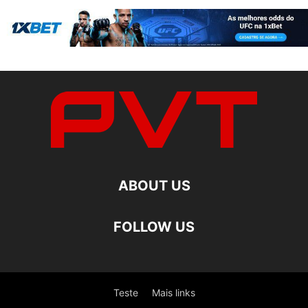
ABOUT US
FOLLOW US
Teste
Mais links