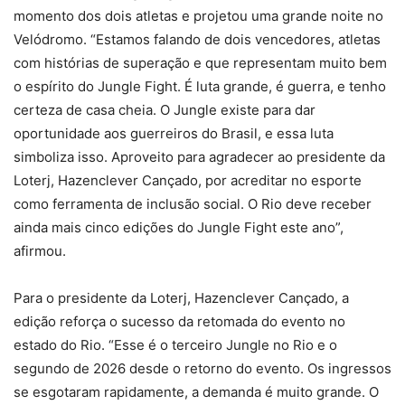
momento dos dois atletas e projetou uma grande noite no
Velódromo. “Estamos falando de dois vencedores, atletas
com histórias de superação e que representam muito bem
o espírito do Jungle Fight. É luta grande, é guerra, e tenho
certeza de casa cheia. O Jungle existe para dar
oportunidade aos guerreiros do Brasil, e essa luta
simboliza isso. Aproveito para agradecer ao presidente da
Loterj, Hazenclever Cançado, por acreditar no esporte
como ferramenta de inclusão social. O Rio deve receber
ainda mais cinco edições do Jungle Fight este ano”,
afirmou.
Para o presidente da Loterj, Hazenclever Cançado, a
edição reforça o sucesso da retomada do evento no
estado do Rio. “Esse é o terceiro Jungle no Rio e o
segundo de 2026 desde o retorno do evento. Os ingressos
se esgotaram rapidamente, a demanda é muito grande. O