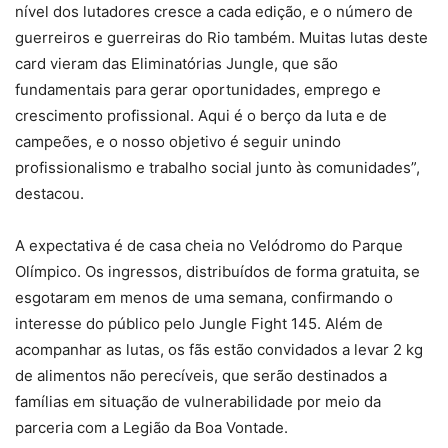
nível dos lutadores cresce a cada edição, e o número de
guerreiros e guerreiras do Rio também. Muitas lutas deste
card vieram das Eliminatórias Jungle, que são
fundamentais para gerar oportunidades, emprego e
crescimento profissional. Aqui é o berço da luta e de
campeões, e o nosso objetivo é seguir unindo
profissionalismo e trabalho social junto às comunidades”,
destacou.
A expectativa é de casa cheia no Velódromo do Parque
Olímpico. Os ingressos, distribuídos de forma gratuita, se
esgotaram em menos de uma semana, confirmando o
interesse do público pelo Jungle Fight 145. Além de
acompanhar as lutas, os fãs estão convidados a levar 2 kg
de alimentos não perecíveis, que serão destinados a
famílias em situação de vulnerabilidade por meio da
parceria com a Legião da Boa Vontade.