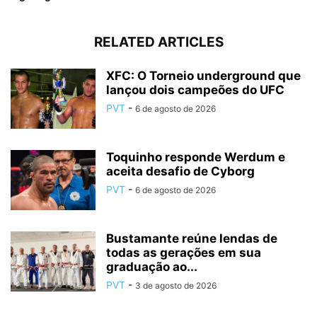
RELATED ARTICLES
XFC: O Torneio underground que
lançou dois campeões do UFC
PVT
-
6 de agosto de 2026
Toquinho responde Werdum e
aceita desafio de Cyborg
PVT
-
6 de agosto de 2026
Bustamante reúne lendas de
todas as gerações em sua
graduação ao...
PVT
-
3 de agosto de 2026